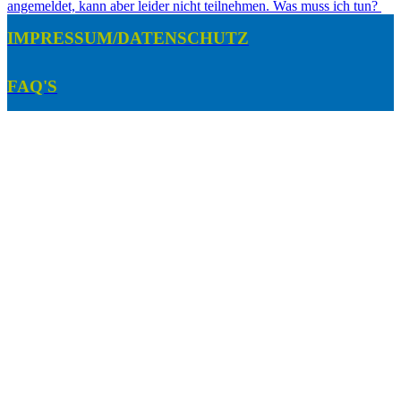
angemeldet, kann aber leider nicht teilnehmen. Was muss ich tun?
IMPRESSUM/DATENSCHUTZ
FAQ'S