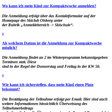
Wo kann ich mein Kind zur Kompaktwoche anmelden?
Die Anmeldung erfolgt über das Kontaktformular auf der
Homepage des Skiclub Olsberg unter
der Rubrik „Anmeldebereich -> Skischule“.
a
Ab welchem Datum ist die Anmeldung zur Kompaktwoche
möglich?
Die Anmeldung findet an 2 im Winterprogramm bekanntgegeben
Terminen statt. Diese
sind in der Regel der Donnerstag und Freitag in der KW 50.
a
Wie kann ich sicherstellen, dass mein Kind einen Platz
bekommt?
Die Bestätigung der Teilnahme erfolgt per Email. Hier sind auch
weitere Informationen hinsichtlich Überweisung des
Teilnehmerbeitrags