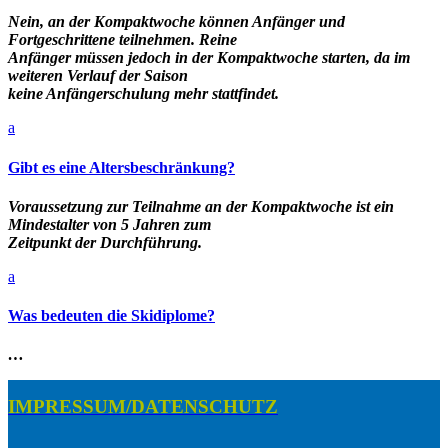
Nein, an der Kompaktwoche können Anfänger und
Fortgeschrittene teilnehmen. Reine
Anfänger müssen jedoch in der Kompaktwoche starten, da im
weiteren Verlauf der Saison
keine Anfängerschulung mehr stattfindet.
a
Gibt es eine Altersbeschränkung?
Voraussetzung zur Teilnahme an der Kompaktwoche ist ein
Mindestalter von 5 Jahren zum
Zeitpunkt der Durchführung.
a
Was bedeuten die Skidiplome?
…
IMPRESSUM/DATENSCHUTZ