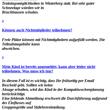
Trainingsmöglichkeiten in Winterberg statt. Bei sehr guter
Schneelage würden wir in
Bruchhausen schulen.
a
Können auch Nichtmitglieder teilnehmen?
Freie Plätze können mit Nichtmitgliedern aufgefüllt werden. Die
Teilnahmegebühr kann
abweichen.
a
Mein Kind ist bereits angemeldet, kann aber leider nicht
teilnehmen. Was muss ich tun?
In diesem Fall ist es wichtig, dass Ihr frühzeitig per Email
Bescheid gebt. Sollten wir keine
Absage erhalten, wird das Kind in der Kompaktwochenplanung
berücksichtigt.
Eine fehlende Abmeldung erschwert die Durchführung aufgrund
des Einflusses auf
Gruppengröße und Skilehrereinteilung.