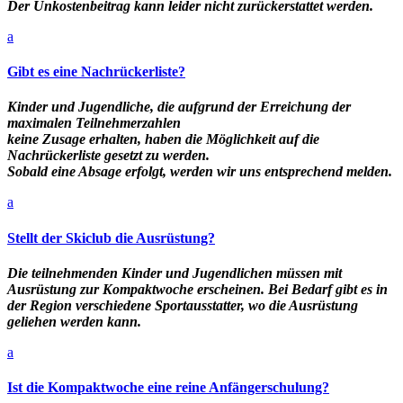
Der Unkostenbeitrag kann leider nicht zurückerstattet werden.
a
Gibt es eine Nachrückerliste?
Kinder und Jugendliche, die aufgrund der Erreichung der
maximalen Teilnehmerzahlen
keine Zusage erhalten, haben die Möglichkeit auf die
Nachrückerliste gesetzt zu werden.
Sobald eine Absage erfolgt, werden wir uns entsprechend melden.
a
Stellt der Skiclub die Ausrüstung?
Die teilnehmenden Kinder und Jugendlichen müssen mit
Ausrüstung zur Kompaktwoche erscheinen. Bei Bedarf gibt es in
der Region verschiedene Sportausstatter, wo die Ausrüstung
geliehen werden kann.
a
Ist die Kompaktwoche eine reine Anfängerschulung?