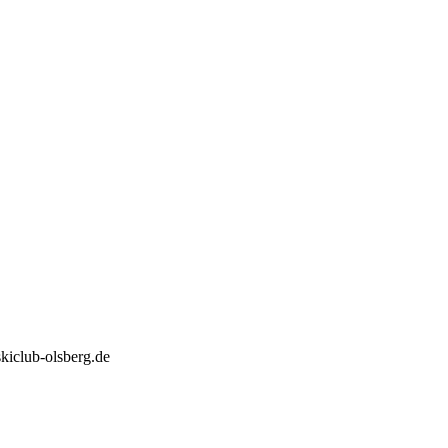
kiclub-olsberg.de