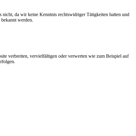
s nicht, da wir keine Kenntnis rechtswidriger Tätigkeiten hatten und
n bekannt werden.
site verbreiten, vervielfältigen oder verwerten wie zum Beispiel auf
rfolgen.