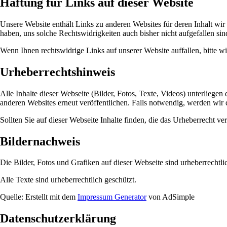
Haftung für Links auf dieser Website
Unsere Website enthält Links zu anderen Websites für deren Inhalt wir n
haben, uns solche Rechtswidrigkeiten auch bisher nicht aufgefallen s
Wenn Ihnen rechtswidrige Links auf unserer Website auffallen, bitte w
Urheberrechtshinweis
Alle Inhalte dieser Webseite (Bilder, Fotos, Texte, Videos) unterliegen
anderen Websites erneut veröffentlichen. Falls notwendig, werden wir d
Sollten Sie auf dieser Webseite Inhalte finden, die das Urheberrecht ver
Bildernachweis
Die Bilder, Fotos und Grafiken auf dieser Webseite sind urheberrechtli
Alle Texte sind urheberrechtlich geschützt.
Quelle: Erstellt mit dem
Impressum Generator
von AdSimple
Datenschutzerklärung