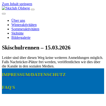
Zum Inhalt springen
Hauptnavigation
Über uns
Winteraktivitäten
Sommeraktivitäten
Skihütte
Bildergalerie
Skischulrennen – 15.03.2026
Leider sind über diesen Weg keine weiteren Anmeldungen möglich.
Falls Nachrücker-Plätze frei werden, veröffentlichen wir dies über
die Kanäle in den sozialen Medien.
IMPRESSUM/DATENSCHUTZ
FAQ'S