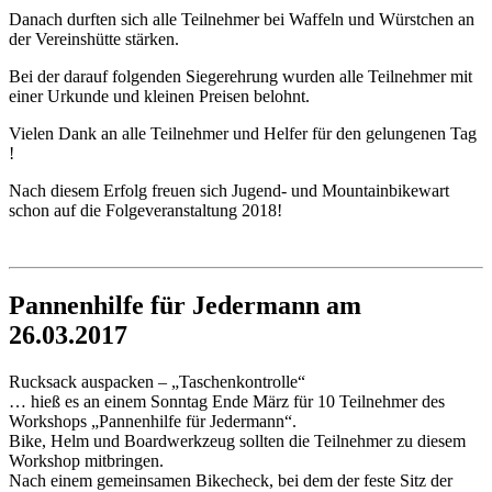
Danach durften sich alle Teilnehmer bei Waffeln und Würstchen an
der Vereinshütte stärken.
Bei der darauf folgenden Siegerehrung wurden alle Teilnehmer mit
einer Urkunde und kleinen Preisen belohnt.
Vielen Dank an alle Teilnehmer und Helfer für den gelungenen Tag
!
Nach diesem Erfolg freuen sich Jugend- und Mountainbikewart
schon auf die Folgeveranstaltung 2018!
Pannenhilfe für Jedermann am
26.03.2017
Rucksack auspacken – „Taschenkontrolle“
… hieß es an einem Sonntag Ende März für 10 Teilnehmer des
Workshops „Pannenhilfe für Jedermann“.
Bike, Helm und Boardwerkzeug sollten die Teilnehmer zu diesem
Workshop mitbringen.
Nach einem gemeinsamen Bikecheck, bei dem der feste Sitz der